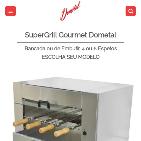
SuperGrill Gourmet Dometal
Bancada ou de Embutir, 4 ou 6 Espetos
ESCOLHA SEU MODELO