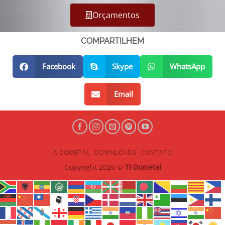
Orçamentos
COMPARTILHEM
Facebook
Skype
WhatsApp
Email
A DOMETAL
DOWNLOADS
CONTATO
Copyright 2026 ©
TI Dometal