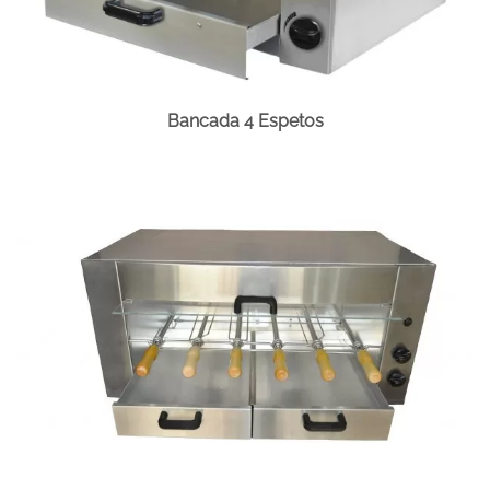
Bancada 4 Espetos