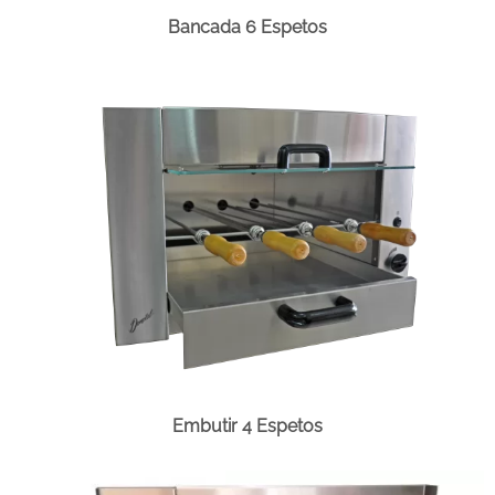
Bancada 6 Espetos
Embutir 4 Espetos