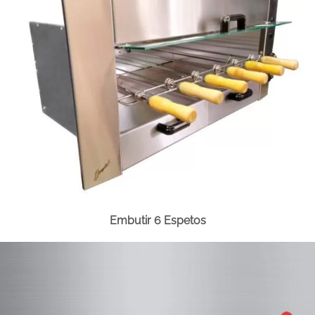
Embutir 6 Espetos