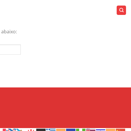
 abaixo: